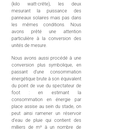
(kilo watt-crête), les deux
mesurant la puissance des
panneaux solaires mais pas dans
les mêmes conditions. Nous
avons prêté une attention
particulière à la conversion des
unités de mesure.
Nous avons aussi procédé à une
conversion plus symbolique, en
passant d’une consommation
énergétique brute à son équivalent
du point de vue du spectateur de
foot : en estimant la
consommation en énergie par
place assise au sein du stade, on
peut ainsi ramener un réservoir
d’eau de pluie qui contient des
milliers de m³ à un nombre de