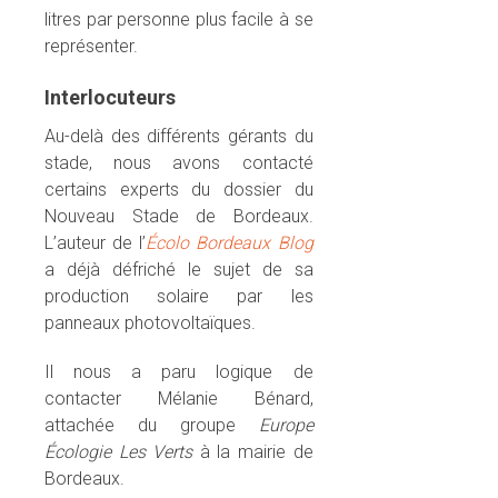
litres par personne plus facile à se
représenter.
Interlocuteurs
Au-delà des différents gérants du
stade, nous avons contacté
certains experts du dossier du
Nouveau Stade de Bordeaux.
L’auteur de l’
Écolo Bordeaux Blog
a déjà défriché le sujet de sa
production solaire par les
panneaux photovoltaïques.
Il nous a paru logique de
contacter Mélanie Bénard,
attachée du groupe
Europe
Écologie Les Verts
à la mairie de
Bordeaux.