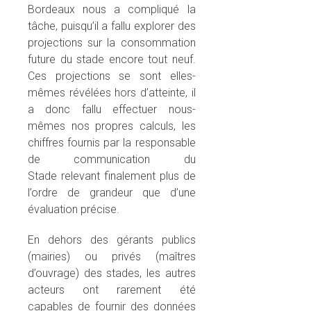
Bordeaux nous a compliqué la
tâche, puisqu’il a fallu explorer des
projections sur la consommation
future du stade encore tout neuf.
Ces projections se sont elles-
mêmes révélées hors d’atteinte, il
a donc fallu effectuer nous-
mêmes nos propres calculs, les
chiffres fournis par la responsable
de communication du
Stade relevant finalement plus de
l’ordre de grandeur que d’une
évaluation précise.
En dehors des gérants publics
(mairies) ou privés (maîtres
d’ouvrage) des stades, les autres
acteurs ont rarement été
capables de fournir des données