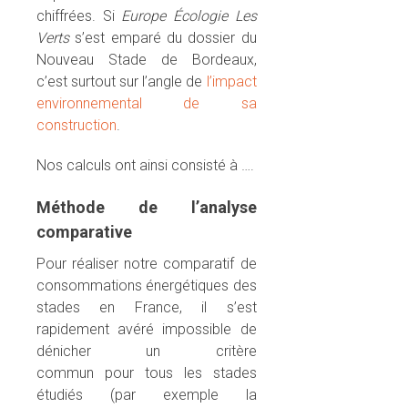
chiffrées. Si
Europe Écologie Les
Verts
s’est emparé du dossier du
Nouveau Stade de Bordeaux,
c’est surtout sur l’angle de
l’impact
environnemental de sa
construction
.
Nos calculs ont ainsi consisté à ….
Méthode de l’analyse
comparative
Pour réaliser notre comparatif de
consommations énergétiques des
stades en France, il s’est
rapidement avéré impossible de
dénicher un critère
commun pour tous les stades
étudiés (par exemple la