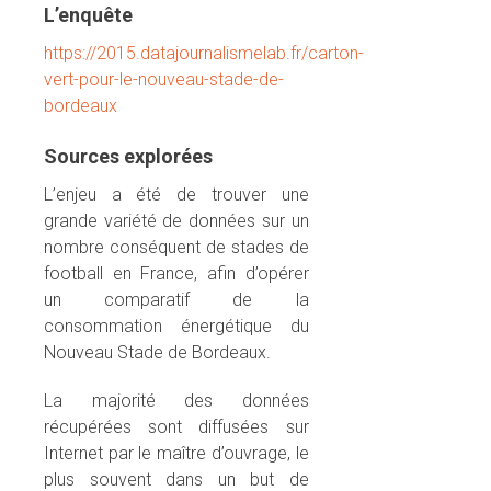
L’enquête
https://2015.datajournalismelab.fr/carton-
vert-pour-le-nouveau-stade-de-
bordeaux
Sources explorées
L’enjeu a été de trouver une
grande variété de données sur un
nombre conséquent de stades de
football en France, afin d’opérer
un comparatif de la
consommation énergétique du
Nouveau Stade de Bordeaux.
La majorité des données
récupérées sont diffusées sur
Internet par le maître d’ouvrage, le
plus souvent dans un but de