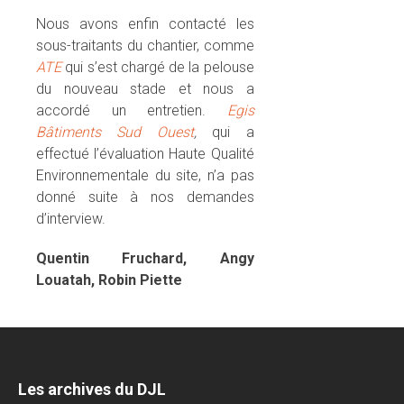
Nous avons enfin contacté les
sous-traitants du chantier, comme
ATE
qui s’est chargé de la pelouse
du nouveau stade et nous a
accordé un entretien.
Egis
Bâtiments Sud Ouest
,
qui a
effectué l’évaluation Haute Qualité
Environnementale du site, n’a pas
donné suite à nos demandes
d’interview.
Quentin Fruchard, Angy
Louatah, Robin Piette
Les archives du DJL