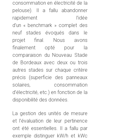
consommation en électricité de la
pelouse). Il a fallu abandonner
rapidement l’idée
d’un « benchmark » complet des
neuf stades évoqués dans le
projet final. Nous avons
finalement opté pour la
comparaison du Nouveau Stade
de Bordeaux avec deux ou trois
autres stades sur chaque critère
précis (superficie des panneaux
solaires, consommation
d’électricité, etc.) en fonction de la
disponibilité des données.
La gestion des unités de mesure
et l’évaluation de leur pertinence
ont été essentielles. Il a fallu par
exemple distinguer kW/h et kWc