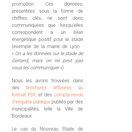
promotion. Ces données,
présentées sous la forme de
chiffres clés, ne sont donc
communiquées que lorsqu’elles
correspondent à un bilan
énergétique positif pour le stade
(exemple de la mairie de Lyon :
«
On a les données sur le stade de
Gerland, mais on ne peut pas
vous les communiquer
»).
Nous les avons trouvées dans
des
brochures diffusées au
format PDF
, et des
compte-rendu
d’enquête publique
publiés par des
municipalités, telle la Ville de
Bordeaux.
Le cas du Nouveau Stade de