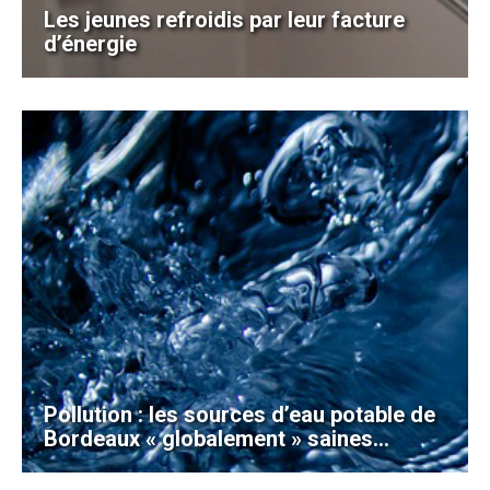
Les jeunes refroidis par leur facture
d’énergie
Pollution : les sources d’eau potable de
Bordeaux « globalement » saines…