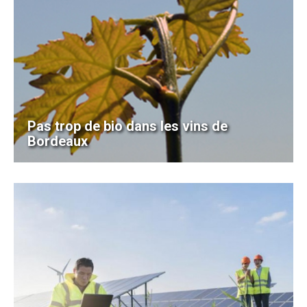
Pas trop de bio dans les vins de
Bordeaux