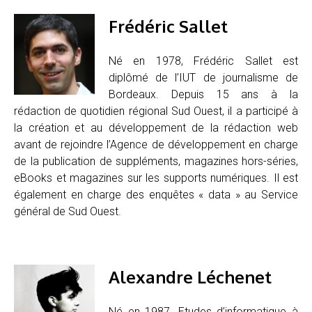
Frédéric Sallet
Né en 1978, Frédéric Sallet est
diplômé de l’IUT de journalisme de
Bordeaux. Depuis 15 ans à la
rédaction de quotidien régional Sud Ouest, il a participé à
la création et au développement de la rédaction web
avant de rejoindre l’Agence de développement en charge
de la publication de suppléments, magazines hors-séries,
eBooks et magazines sur les supports numériques. Il est
également en charge des enquêtes « data » au Service
général de Sud Ouest.
Alexandre Léchenet
Né en 1987. Etudes d’informatique à