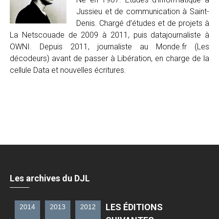
Jussieu et de communication à Saint-
Denis. Chargé d’études et de projets à
La Netscouade de 2009 à 2011, puis datajournaliste à
OWNI. Depuis 2011, journaliste au Monde.fr (Les
décodeurs) avant de passer à Libération, en charge de la
cellule Data et nouvelles écritures.
Les archives du DJL
LES ÉDITIONS
2014
2013
2012