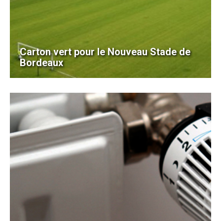
Carton vert pour le Nouveau Stade de
Bordeaux