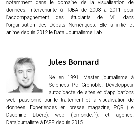
notamment dans le domaine de la visualisation de
données. Intervenante à l’IJBA de 2008 à 2011 pour
l’accompagnement des étudiants de M1 dans
l’organisation des Débats Numériques. Elle a initié et
anime depuis 2012 le Data Journalisme Lab.
Jules Bonnard
Né en 1991. Master journalisme à
Sciences Po Grenoble. Développeur
autodidacte de sites et d’applications
web, passionné par le traitement et la visualisation de
données. Expériences en presse magazine, PQR (Le
Dauphiné Libéré), web (lemonde.fr), et agence.
Datajournaliste à l’AFP depuis 2015.