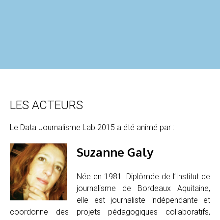
LES ACTEURS
Le Data Journalisme Lab 2015 a été animé par :
Suzanne Galy
Née en 1981. Diplômée de l’Institut de
journalisme de Bordeaux Aquitaine,
elle est journaliste indépendante et
coordonne des projets pédagogiques collaboratifs,