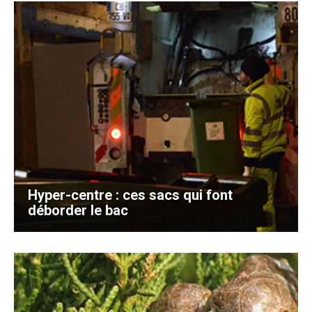
Hyper-centre : ces sacs qui font
déborder le bac