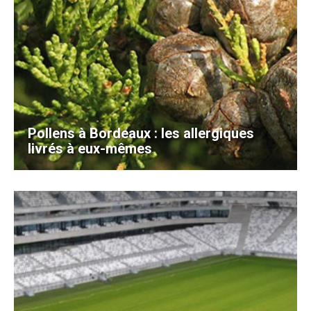
Pollens à Bordeaux : les allergiques
livrés à eux-mêmes