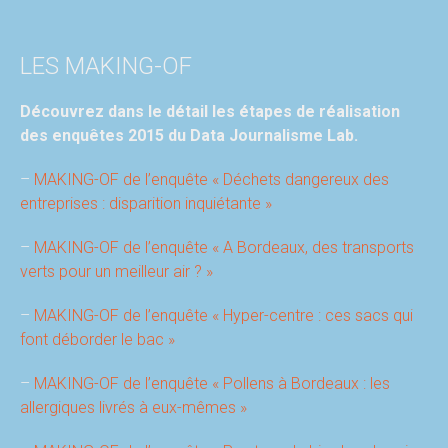
LES MAKING-OF
Découvrez dans le détail les étapes de réalisation
des enquêtes 2015 du Data Journalisme Lab.
–
MAKING-OF de l’enquête « Déchets dangereux des
entreprises : disparition inquiétante »
–
MAKING-OF de l’enquête « A Bordeaux, des transports
verts pour un meilleur air ? »
–
MAKING-OF de l’enquête « Hyper-centre : ces sacs qui
font déborder le bac »
–
MAKING-OF de l’enquête « Pollens à Bordeaux : les
allergiques livrés à eux-mêmes »