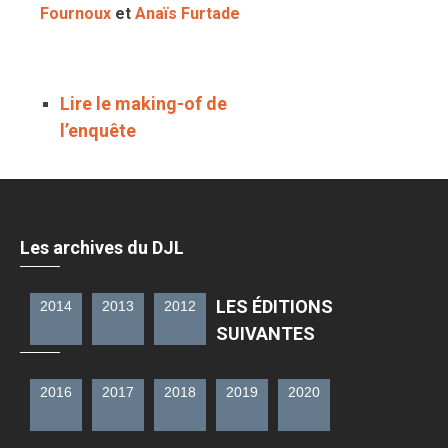
Fournoux
et
Anaïs Furtade
Lire le making-of de
l’enquête
Les archives du DJL
LES ÉDITIONS
2014
2013
2012
SUIVANTES
2016
2017
2018
2019
2020