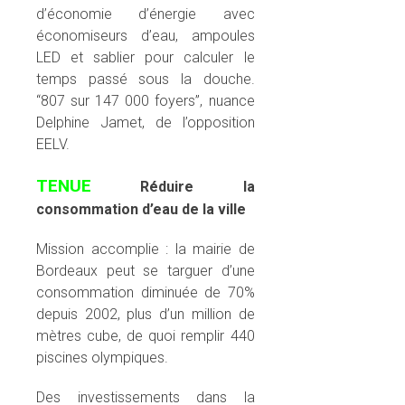
d’économie d’énergie avec
économiseurs d’eau, ampoules
LED et sablier pour calculer le
temps passé sous la douche.
“807 sur 147 000 foyers”, nuance
Delphine Jamet, de l’opposition
EELV.
TENUE
Réduire la
consommation d’eau de la ville
Mission accomplie : la mairie de
Bordeaux peut se targuer d’une
consommation diminuée de 70%
depuis 2002, plus d’un million de
mètres cube, de quoi remplir 440
piscines olympiques.
Des investissements dans la