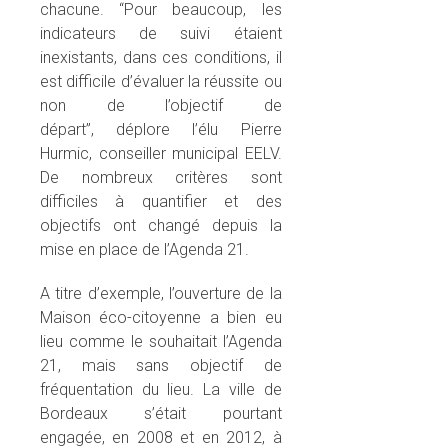
chacune. “Pour beaucoup, les
indicateurs de suivi étaient
inexistants, dans ces conditions, il
est difficile d’évaluer la réussite ou
non de l’objectif de
départ”, déplore l’élu Pierre
Hurmic, conseiller municipal EELV.
De nombreux critères sont
difficiles à quantifier et des
objectifs ont changé depuis la
mise en place de l’Agenda 21.
A titre d’exemple, l’ouverture de la
Maison éco-citoyenne a bien eu
lieu comme le souhaitait l’Agenda
21, mais sans objectif de
fréquentation du lieu. La ville de
Bordeaux s’était pourtant
engagée, en 2008 et en 2012, à