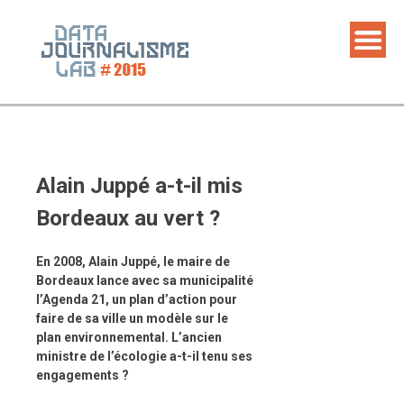
Skip
to
content
Alain Juppé a-t-il mis
Bordeaux au vert ?
En 2008, Alain Juppé, le maire de
Bordeaux lance avec sa municipalité
l’Agenda 21, un plan d’action pour
faire de sa ville un modèle sur le
plan environnemental. L’ancien
ministre de l’écologie a-t-il tenu ses
engagements ?