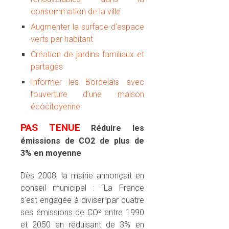
consommation de la ville
Augmenter la surface d’espace
verts par habitant
Création de jardins familiaux et
partagés
Informer les Bordelais avec
l’ouverture d’une maison
écocitoyenne
PAS TENUE
Réduire les
émissions de CO2 de plus de
3% en moyenne
Dès 2008, la mairie annonçait en
conseil municipal : “La France
s’est engagée à diviser par quatre
ses émissions de CO² entre 1990
et 2050 en réduisant de 3% en