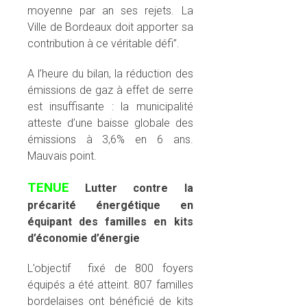
moyenne par an ses rejets. La
Ville de Bordeaux doit apporter sa
contribution à ce véritable défi”.
A l’heure du bilan, la réduction des
émissions de gaz à effet de serre
est insuffisante : la municipalité
atteste d’une baisse globale des
émissions à 3,6% en 6 ans.
Mauvais point.
TENUE
Lutter contre la
précarité énergétique en
équipant des familles en kits
d’économie d’énergie
L’objectif fixé de 800 foyers
équipés a été atteint. 807 familles
bordelaises ont bénéficié de kits