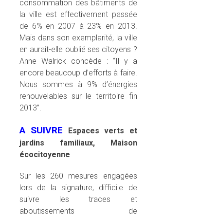
consommation des bâtiments de
la ville est effectivement passée
de 6% en 2007 à 23% en 2013.
Mais dans son exemplarité, la ville
en aurait-elle oublié ses citoyens ?
Anne Walrick concède : “Il y a
encore beaucoup d’efforts à faire.
Nous sommes à 9% d’énergies
renouvelables sur le territoire fin
2013”.
A SUIVRE
Espaces verts et
jardins familiaux, Maison
écocitoyenne
Sur les 260 mesures engagées
lors de la signature, difficile de
suivre les traces et
aboutissements de