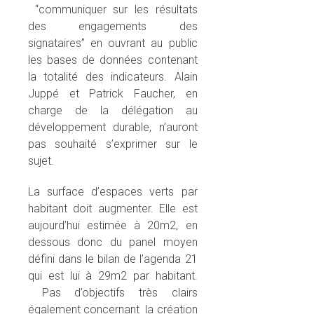
“communiquer sur les résultats
des engagements des
signataires” en ouvrant au public
les bases de données contenant
la totalité des indicateurs. Alain
Juppé et Patrick Faucher, en
charge de la délégation au
développement durable, n’auront
pas souhaité s’exprimer sur le
sujet.
La surface d’espaces verts par
habitant doit augmenter. Elle est
aujourd’hui estimée à 20m2, en
dessous donc du panel moyen
défini dans le bilan de l’agenda 21
qui est lui à 29m2 par habitant.
Pas d’objectifs très clairs
également concernant la création