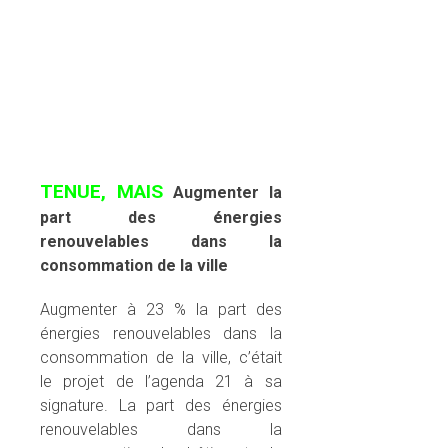
TENUE, MAIS
Augmenter la
part des énergies
renouvelables dans la
consommation de la ville
Augmenter à 23 % la part des
énergies renouvelables dans la
consommation de la ville, c’était
le projet de l’agenda 21 à sa
signature. La part des énergies
renouvelables dans la