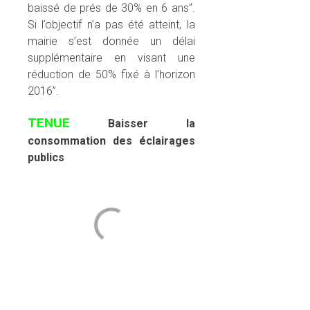
baissé de prés de 30% en 6 ans”.
Si l’objectif n’a pas été atteint, la
mairie s’est donnée un délai
supplémentaire en visant une
réduction de 50% fixé à l’horizon
2016”.
TENUE
Baisser la
consommation des éclairages
publics