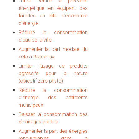
Lutter contre la précarité
énergétique en équipant des
familles en kits d’économie
d’énergie
Réduire la consommation
d’eau de la ville
Augmenter la part modale du
vélo à Bordeaux
Limiter l’usage de produits
agressifs pour la nature
(objectif zéro phyto)
Réduire la consommation
d’énergie des bâtiments
municipaux
Baisser la consommation des
éclairages publics
Augmenter la part des énergies
renouvelables dans la