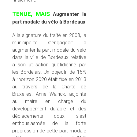
TENUE, MAIS
Augmenter la
part modale du vélo à Bordeaux
A la signature du traité en 2008, la
municipalité s’engageait à
augmenter la part modale du vélo
dans la ville de Bordeaux relative
à son utilisation quotidienne par
les Bordelais. Un objectif de 15%
à l’horizon 2020 était fixé en 2013
au travers de la Charte de
Bruxelles. Anne Walrick, adjointe
au maire en charge du
développement durable et des
déplacements doux, s’est
enthousiasmée de la forte
progression de cette part modale