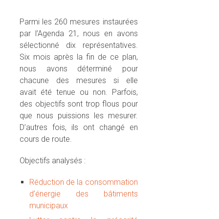
Parmi les 260 mesures instaurées
par l’Agenda 21, nous en avons
sélectionné dix représentatives.
Six mois après la fin de ce plan,
nous avons déterminé pour
chacune des mesures si elle
avait été tenue ou non. Parfois,
des objectifs sont trop flous pour
que nous puissions les mesurer.
D’autres fois, ils ont changé en
cours de route.
Objectifs analysés :
Réduction de la consommation
d’énergie des bâtiments
municipaux