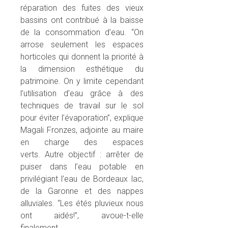
réparation des fuites des vieux
bassins ont contribué à la baisse
de la consommation d’eau. “On
arrose seulement les espaces
horticoles qui donnent la priorité à
la dimension esthétique du
patrimoine. On y limite cependant
l’utilisation d’eau grâce à des
techniques de travail sur le sol
pour éviter l’évaporation”, explique
Magali Fronzes, adjointe au maire
en charge des espaces
verts.
Autre objectif : arrêter de
puiser dans l’eau potable en
privilégiant l’eau de Bordeaux lac,
de la Garonne et des nappes
alluviales. “Les étés pluvieux nous
ont aidés!”, avoue-t-elle
finalement.