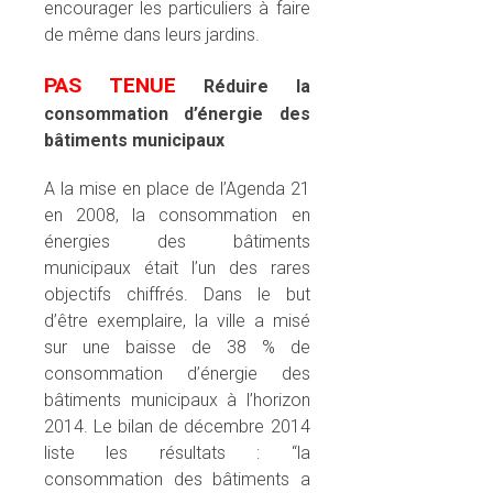
encourager les particuliers à faire
de même dans leurs jardins.
PAS TENUE
Réduire la
consommation d’énergie des
bâtiments municipaux
A la mise en place de l’Agenda 21
en 2008, la consommation en
énergies des bâtiments
municipaux était l’un des rares
objectifs chiffrés. Dans le but
d’être exemplaire, la ville a misé
sur une baisse de 38 % de
consommation d’énergie des
bâtiments municipaux à l’horizon
2014. Le bilan de décembre 2014
liste les résultats : “la
consommation des bâtiments a